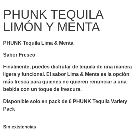
PHUNK TEQUILA
LIMÓN Y MENTA
PHUNK Tequila Lima & Menta
Sabor Fresco
Finalmente, puedes disfrutar de tequila de una manera
ligera y funcional. El sabor Lima & Menta es la opción
más fresca para quienes no quieren renunciar a una
bebida con un toque de frescura.
Disponible solo en pack de 6 PHUNK Tequila Variety
Pack
Sin existencias