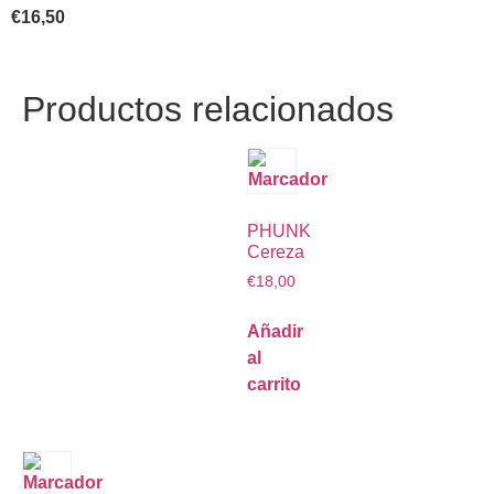
€
16,50
Productos relacionados
PHUNK
Cereza
€
18,00
Añadir
al
carrito