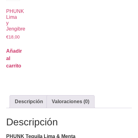
PHUNK
Lima
y
Jengibre
€
18,00
Añadir
al
carrito
Descripción
Valoraciones (0)
Descripción
PHUNK Tequila Lima & Menta