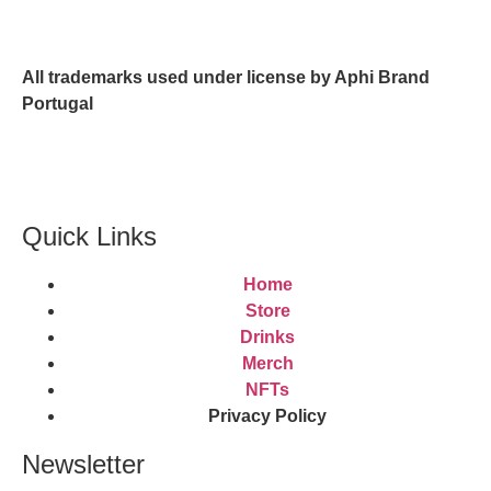
All trademarks used under license by Aphi Brand
Portugal
Quick Links
Home
Store
Drinks
Merch
NFTs
Privacy Policy
Newsletter