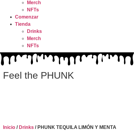
Merch
NFTs
Comenzar
Tienda
Drinks
Merch
NFTs
Feel the PHUNK
Inicio
/
Drinks
/ PHUNK TEQUILA LIMÓN Y MENTA