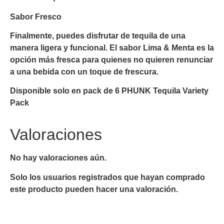
Sabor Fresco
Finalmente, puedes disfrutar de tequila de una
manera ligera y funcional. El sabor Lima & Menta es la
opción más fresca para quienes no quieren renunciar
a una bebida con un toque de frescura.
Disponible solo en pack de 6 PHUNK Tequila Variety
Pack
Valoraciones
No hay valoraciones aún.
Solo los usuarios registrados que hayan comprado
este producto pueden hacer una valoración.