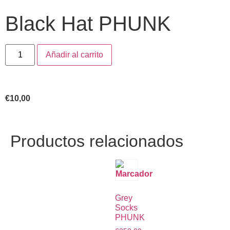
Black Hat PHUNK
Añadir al carrito
€
10,00
Productos relacionados
Grey
Socks
PHUNK