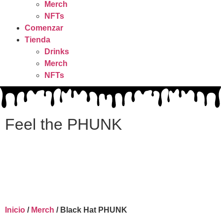
Merch
NFTs
Comenzar
Tienda
Drinks
Merch
NFTs
Feel the PHUNK
Inicio
/
Merch
/ Black Hat PHUNK