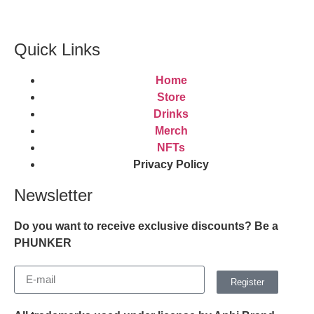
Quick Links
Home
Store
Drinks
Merch
NFTs
Privacy Policy
Newsletter
Do you want to receive exclusive discounts? Be a
PHUNKER
Register