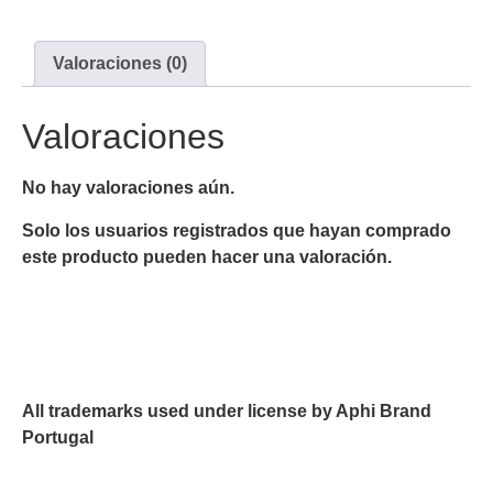
Valoraciones (0)
Valoraciones
No hay valoraciones aún.
Solo los usuarios registrados que hayan comprado
este producto pueden hacer una valoración.
All trademarks used under license by Aphi Brand
Portugal